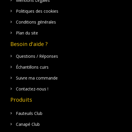
Mentions Légales
Politiques des cookies
Conditions générales
Plan du site
Besoin d'aide ?
Questions / Réponses
Échantillons cuirs
Suivre ma commande
Contactez-nous !
Produits
Fauteuils Club
Canapé Club