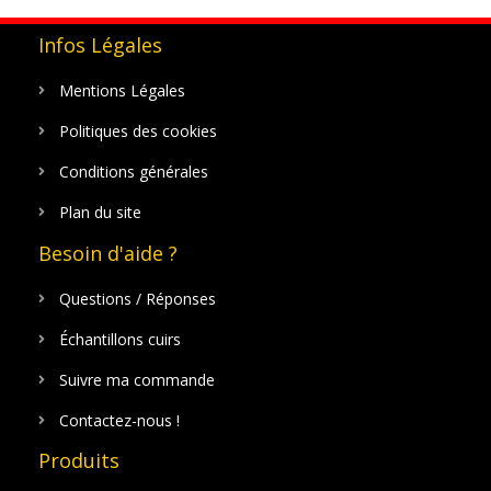
Infos Légales
Mentions Légales
Politiques des cookies
Conditions générales
Plan du site
Besoin d'aide ?
Questions / Réponses
Échantillons cuirs
Suivre ma commande
Contactez-nous !
Produits