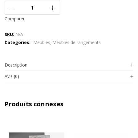
Comparer
SKU:
N/A
Categories:
Meubles
Meubles de rangements
Description
Avis (0)
Produits connexes