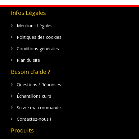
Infos Légales
Mentions Légales
Politiques des cookies
Conditions générales
Plan du site
Besoin d'aide ?
Questions / Réponses
Échantillons cuirs
Suivre ma commande
Contactez-nous !
Produits