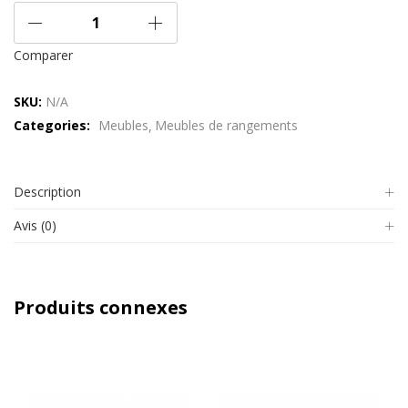
Comparer
SKU:
N/A
Categories:
Meubles
Meubles de rangements
Description
Avis (0)
Produits connexes