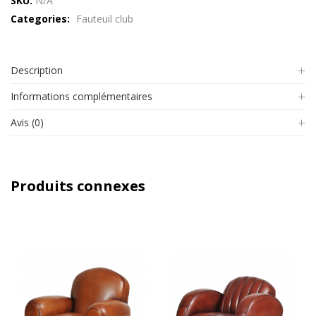
SKU:
N/A
Categories:
Fauteuil club
Description
Informations complémentaires
Avis (0)
Produits connexes