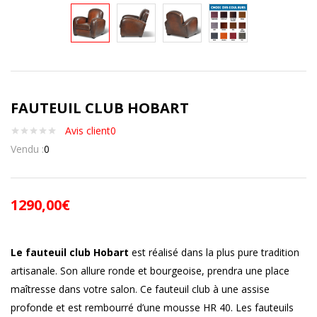
FAUTEUIL CLUB HOBART
Avis client
0
Vendu :
0
1290,00
€
Le fauteuil club Hobart
est réalisé dans la plus pure tradition
artisanale. Son allure ronde et bourgeoise, prendra une place
maîtresse dans votre salon. Ce fauteuil club à une assise
profonde et est rembourré d’une mousse HR 40. Les fauteuils