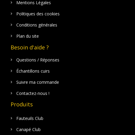
Mentions Légales
Politiques des cookies
Conditions générales
Plan du site
Besoin d'aide ?
Questions / Réponses
Échantillons cuirs
Suivre ma commande
Contactez-nous !
Produits
Fauteuils Club
Canapé Club