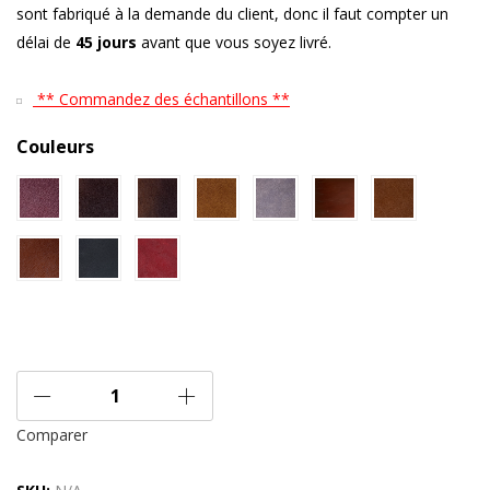
sont fabriqué à la demande du client, donc il faut compter un
délai de
45 jours
avant que vous soyez livré.
** Commandez des échantillons **
Couleurs
Comparer