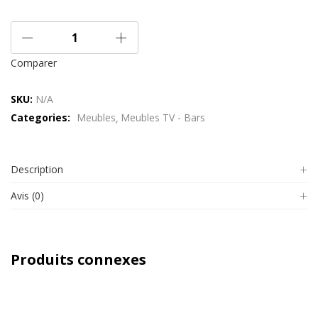
Comparer
SKU:
N/A
Categories:
Meubles
Meubles TV - Bars
Description
Avis (0)
Produits connexes