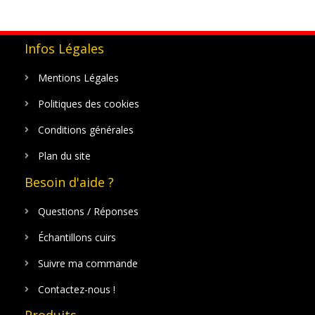
Infos Légales
Mentions Légales
Politiques des cookies
Conditions générales
Plan du site
Besoin d'aide ?
Questions / Réponses
Échantillons cuirs
Suivre ma commande
Contactez-nous !