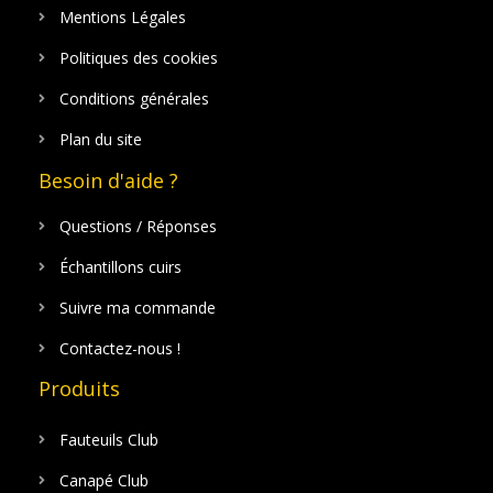
Mentions Légales
Politiques des cookies
Conditions générales
Plan du site
Besoin d'aide ?
Questions / Réponses
Échantillons cuirs
Suivre ma commande
Contactez-nous !
Produits
Fauteuils Club
Canapé Club