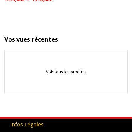
Vos vues récentes
Voir tous les produits
Infos Légales