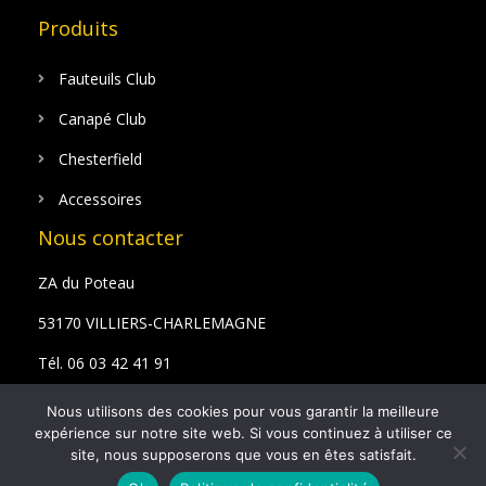
Produits
Fauteuils Club
Canapé Club
Chesterfield
Accessoires
Nous contacter
ZA du Poteau
53170 VILLIERS-CHARLEMAGNE
Tél. 06 03 42 41 91
Email : bazyan@hotmail.fr
Nous utilisons des cookies pour vous garantir la meilleure
expérience sur notre site web. Si vous continuez à utiliser ce
site, nous supposerons que vous en êtes satisfait.