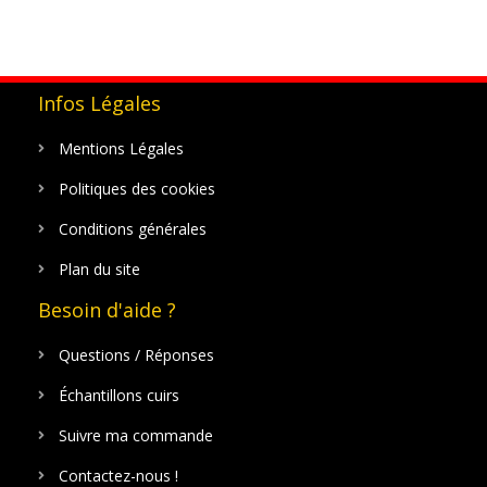
Infos Légales
Mentions Légales
Politiques des cookies
Conditions générales
Plan du site
Besoin d'aide ?
Questions / Réponses
Échantillons cuirs
Suivre ma commande
Contactez-nous !