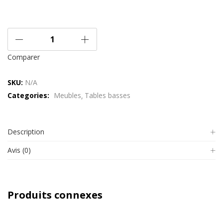
Comparer
SKU:
N/A
Categories:
Meubles
Tables basses
Description
Avis (0)
Produits connexes