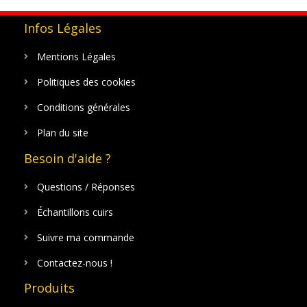
Infos Légales
Mentions Légales
Politiques des cookies
Conditions générales
Plan du site
Besoin d'aide ?
Questions / Réponses
Échantillons cuirs
Suivre ma commande
Contactez-nous !
Produits