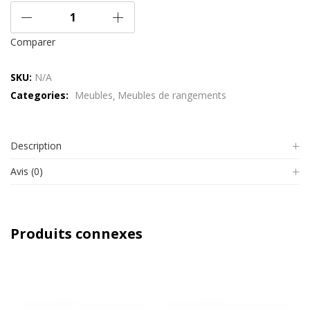
Comparer
SKU:
N/A
Categories:
Meubles
Meubles de rangements
Description
Avis (0)
Produits connexes