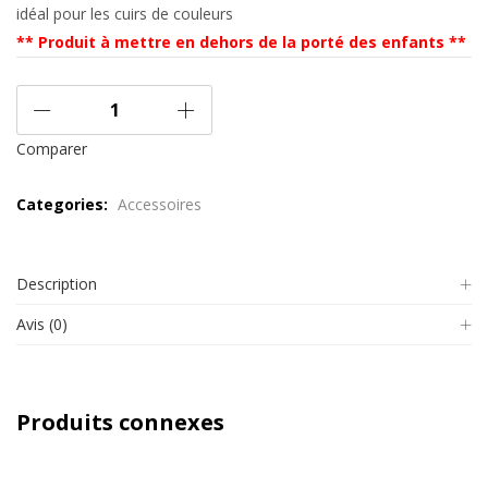
idéal pour les cuirs de couleurs
** Produit à mettre en dehors de la porté des enfants **
Comparer
Categories:
Accessoires
Description
Avis (0)
Produits connexes