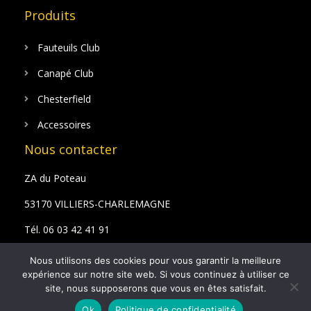
Produits
Fauteuils Club
Canapé Club
Chesterfield
Accessoires
Nous contacter
ZA du Poteau
53170 VILLIERS-CHARLEMAGNE
Tél. 06 03 42 41 91
Email : bazyan@hotmail.fr
Nous utilisons des cookies pour vous garantir la meilleure
expérience sur notre site web. Si vous continuez à utiliser ce
site, nous supposerons que vous en êtes satisfait.
Ok
Politique de confidentialité