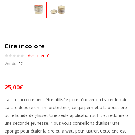
Cire incolore
Avis client
0
Vendu :
12
25,00
€
La cire incolore peut être utilisée pour rénover ou traiter le cuir.
La cire dépose un film protecteur, ce qui permet à la poussière
ou le liquide de glisser. Une seule application suffit et redonnera
une seconde jeunesse. Nous vous conseillons d’utiliser une
éponge pour étaler la cire et la watt pour lustrer. Cette cire est