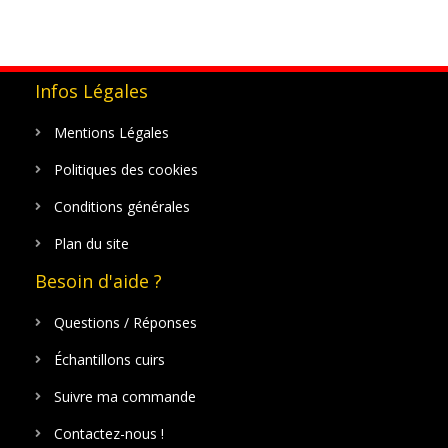
Infos Légales
Mentions Légales
Politiques des cookies
Conditions générales
Plan du site
Besoin d'aide ?
Questions / Réponses
Échantillons cuirs
Suivre ma commande
Contactez-nous !