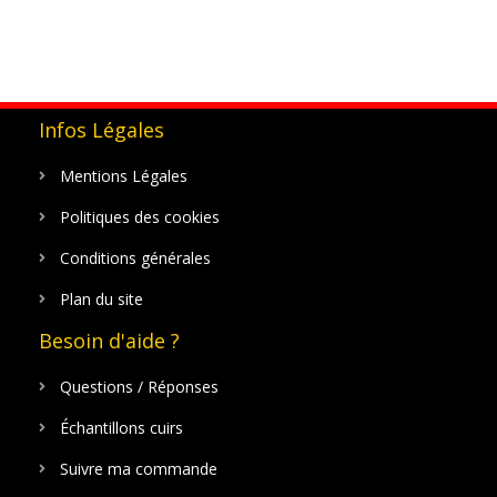
Infos Légales
Mentions Légales
Politiques des cookies
Conditions générales
Plan du site
Besoin d'aide ?
Questions / Réponses
Échantillons cuirs
Suivre ma commande