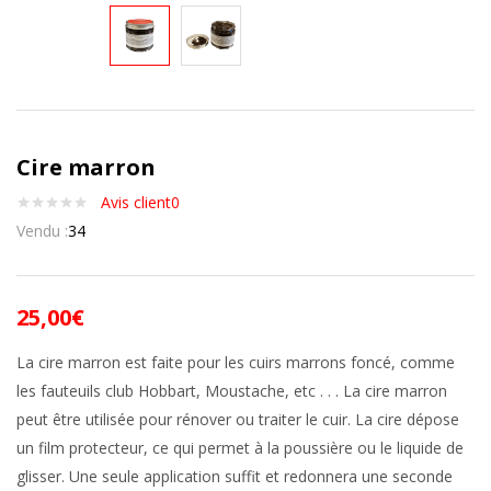
Cire marron
Avis client
0
Vendu :
34
25,00
€
La cire marron est faite pour les cuirs marrons foncé, comme
les fauteuils club Hobbart, Moustache, etc . . . La cire marron
peut être utilisée pour rénover ou traiter le cuir. La cire dépose
un film protecteur, ce qui permet à la poussière ou le liquide de
glisser. Une seule application suffit et redonnera une seconde