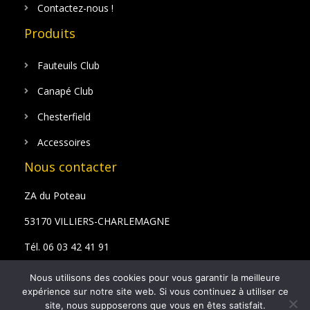
Contactez-nous !
Produits
Fauteuils Club
Canapé Club
Chesterfield
Accessoires
Nous contacter
ZA du Poteau
53170 VILLIERS-CHARLEMAGNE
Tél. 06 03 42 41 91
Email : bazyan@hotmail.fr
Nous utilisons des cookies pour vous garantir la meilleure
expérience sur notre site web. Si vous continuez à utiliser ce
site, nous supposerons que vous en êtes satisfait.