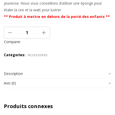
jeunesse. Nous vous conseillons d’utiliser une éponge pour
étaler la cire et la watt pour lustrer.
** Produit à mettre en dehors de la porté des enfants **
Comparer
Categories:
Accessoires
Description
Avis (0)
Produits connexes