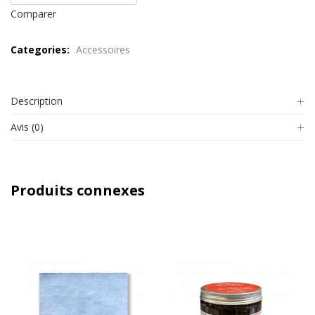
Comparer
Categories:
Accessoires
Description
Avis (0)
Produits connexes