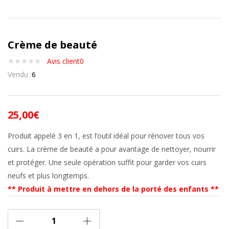
Crème de beauté
Avis client
0
Vendu :
6
25,00
€
Produit appelé 3 en 1, est l’outil idéal pour rénover tous vos
cuirs. La crème de beauté a pour avantage de nettoyer, nourrir
et protéger. Une seule opération suffit pour garder vos cuirs
neufs et plus longtemps.
** Produit à mettre en dehors de la porté des enfants **