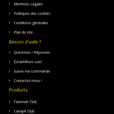
Mentions Légales
Politiques des cookies
Conditions générales
Plan du site
Besoin d'aide ?
Questions / Réponses
Échantillons cuirs
Suivre ma commande
Contactez-nous !
Produits
Fauteuils Club
Canapé Club